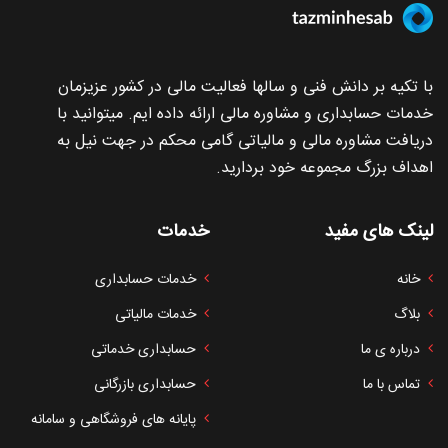
با تکیه بر دانش فنی و سالها فعالیت مالی در کشور عزیزمان
خدمات حسابداری و مشاوره مالی ارائه داده ایم. میتوانید با
دریافت مشاوره مالی و مالیاتی گامی محکم در جهت نیل به
اهداف بزرگ مجموعه خود بردارید.
لینک های مفید
خدمات
خانه
خدمات حسابداری
بلاگ
خدمات مالیاتی
درباره ی ما
حسابداری خدماتی
تماس با ما
حسابداری بازرگانی
پایانه های فروشگاهی و سامانه