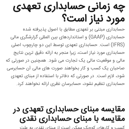
چه زمانی حسابداری تعهدی
مورد نیاز است؟
حسابداری مبتنی بر تعهدی مطابق با اصول پذیرفته شده
حسابداری (GAAP) و استانداردهای بین المللی گزارشگری مالی
(IFRS) است. حسابداری تعهدی توسط این دو چارچوب اصلی
حسابداری مورد نیاز است، زیرا منجر به ارائه دقیق ترین نتایج
مالی و موقعیت مالی یک تجارت می شود. همچنین در صورتی که
صاحبان یک کسب و کار بخواهند صورت های مالی آن حسابرسی
شود، لازم است. در صورتی که دفاتر با استفاده از مبنای تعهدی
حسابداری تنظیم نشود، حسابرسان نظری ارائه نخواهند کرد.
مقایسه مبنای حسابداری تعهدی در
مقایسه با مبنای حسابداری نقدی
کسب و کارهای کوچک ممکن است از مبنای نقدی به علت