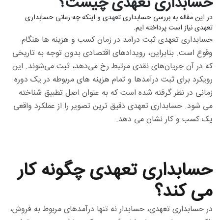
حسابداری تعهدی چیست؟
در این مقاله به بررسی حسابداری تعهدی و اینکه چه زمانی حسابداری
تعهدی نیاز است پرداخته ایم.
حسابداری تعهدی ثبت درآمد در زمان کسب و هزینه ها هنگام
وقوع است. بنابراین، رویدادهای اقتصادی بدون توجه به تاریخی
که در آن جریان‌های نقدی مرتبط رخ می‌دهد، ثبت می‌شوند. این
رویکرد برای ثبت درآمدها و تمام هزینه های مربوطه در یک دوره
زمانی در نظر گرفته شده است که به عنوان اصل تطبیق شناخته
می شود. حسابداری تعهدی دقیق ترین تصویر را از عملکرد واقعی
یک کسب و کار نشان می دهد.
حسابداری تعهدی چگونه کار
می کند؟
در حسابداری تعهدی، حسابدار نه تنها درآمدهای مربوط به فروش،