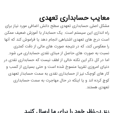
معایب حسابداری تعهدی
مشکل اصلی حسابداری تعهدی سطح دانش اضافی مورد نیاز برای
راه اندازی این سیستم است. یک حسابدار با آموزش ضعیف ممکن
است درج های تعهدی اشتباهی انجام دهد یا فراموش کند که آنها
را معکوس کند، که در نتیجه صورت های مالی از دقت کمتری
نسبت به صورت های حاصل از مبنای نقدی حسابداری می شود.
اما در کل ذکر این نکته خالی از لطف نیست که حسابداری نقدی در
دنیای امروزی تقریبا منسوخ شده است و حتی بسیاری از کسب و
کار های کوچک نیز از حسابداری نقدی به سمت حسابدار تعهدی
کوچ کرده اند و یا اینکه در حال مهاجرت به سمت حسابداری
تعهدی هستند.
نظر خود را برای ما ارسال کنید