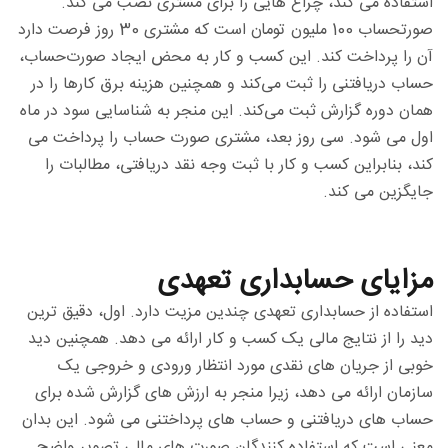
استفاده می کند، چراغ هایی را برای مشتری نصب می کند.
صورتحساب 100 ملیون تومان است که مشتری 30 روز فرصت دارد
آن را پرداخت کند. این کسب ‌و کار به محض ایجاد صورت‌حساب،
حساب دریافتنی را ثبت می‌کند و همچنین هزینه برق‌ کارها را در
همان دوره گزارش ثبت می‌کند. این منجر به شناسایی سود در ماه
اول می شود. سی روز بعد، مشتری صورت حساب را پرداخت می
کند، بنابراین کسب و کار با ثبت وجه نقد دریافتی، مطالبات را
جایگزین می کند.
مزایای حسابداری تعهدی
استفاده از حسابداری تعهدی چندین مزیت دارد. اول، دقیق ترین
دید را از نتایج مالی یک کسب و کار ارائه می دهد. همچنین دید
خوبی از جریان های نقدی مورد انتظار ورودی و خروجی یک
سازمان ارائه می دهد، زیرا منجر به ارزش های گزارش شده برای
حساب های دریافتنی و حساب های پرداختنی می شود. این بدان
معنی است که استفاده کنندگان صورت های مالی تصویر واضح