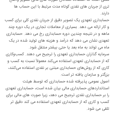
تری از جریان های نقدی کوتاه مدت مرتبط با این حساب ها
دارند.
حسابداری تعهدی یک تصویر دقیق از جریان نقدی کلی برای کسب
و کار ارائه می دهد. بسیاری از معاملات تجاری در یک دوره چند
ماهه و در نتیجه چندین دوره حسابداری رخ می دهد. حسابداری
تعهدی نشان می دهد که درآمد و هزینه های تولید شده در یک
ماه می تواند به ماه بعد یا حتی بیشتر منتقل شود.
سرمایه گذاران حسابداری تعهدی را ترجیح می دهند. کسب‌وکاری
که از حسابداری تعهدی استفاده می‌کند معمولاً نسبت به کسب‌ و
کاری که از روش‌های حسابداری مبتنی بر نقدی استفاده می‌کنند،
بزرگتر و سازمان یافته تر است.
اصول عمومی پذیرفته شده حسابداری که توسط هیئت
استانداردهای حسابداری مالی بیان شده است، حسابداری تعهدی
را بر حسابداری نقدی ترجیح می دهد، زیرا صورت های مالی برای
کسب و کاری که از حسابداری تعهدی استفاده می کند دقیق تر
تلقی می شود.