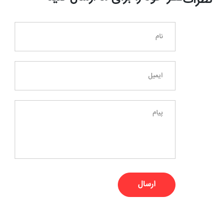
نظرات
ارسال