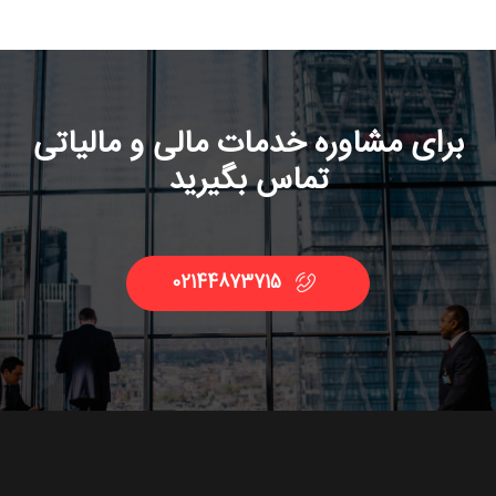
برای مشاوره خدمات مالی و مالیاتی
تماس بگیرید
02144873715