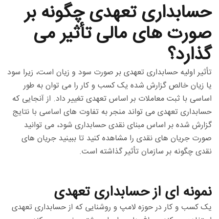
حسابداری تعهدی چگونه بر
صورت های مالی تأثیر می
گذارد؟
تأثیر اولیه حسابداری تعهدی بر صورت سود و زیان است، زیرا سود
یا زیان خالص گزارش شده یک کسب و کار را می توان به طور
اساسی با ثبت معاملات بر اساس تعهدی تغییر داد. از آنجایی که
حسابداری تعهدی می تواند منجر به تفاوت های اساسی با نتایج
گزارش شده بر اساس مبنای نقدی حسابداری شود، می توانید
صورت جریان های نقدی را مشاهده کنید تا ببینید جریان های
نقدی چگونه بر سازمان تأثیر گذاشته است.
نمونه ای از حسابداری تعهدی
یک کسب و کار در حوزه لامپ و روشنایی که از حسابداری تعهدی