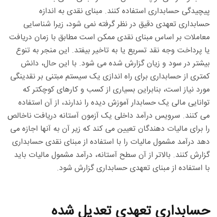
پیچیدگی حسابداری استفاده کنند. مبنای نقدی به اندازه
حسابداری تعهدی دقیق در نظر گرفته نمی شود، زیرا شناسایی
معاملات بر اساس مبنای نقدی ممکن است مطابق با زمان دریافت
یا پرداخت وجه نقد تسریع یا به تاخیر بیفتد. این منجر به تنوع
بیشتر در سود و زیان گزارش شده می شود. با این حال، دانش
کمتری از حسابداری برای راه اندازی یک سیستم مبتنی بر نقدینگی
مورد نیاز است، بنابراین بسیاری از کسب و کارهای کوچکتر که
توانایی مالی یک حسابدار آموزش دیده را ندارند، از آن استفاده
می کنند. سرویس درآمد داخلی یک آزمون آستانه دریافت ناخالص
را برای مالیات دهندگان تعیین می کند که زیر آن به آنها اجازه می
دهد درآمد مشمول مالیات را با استفاده از مبنای نقدی حسابداری
گزارش کنند. بالاتر از آن سطح آستانه، درآمد مشمول مالیات باید
با استفاده از مبنای تعهدی حسابداری گزارش شود.
حسابداری تعهدی تعدیل شده