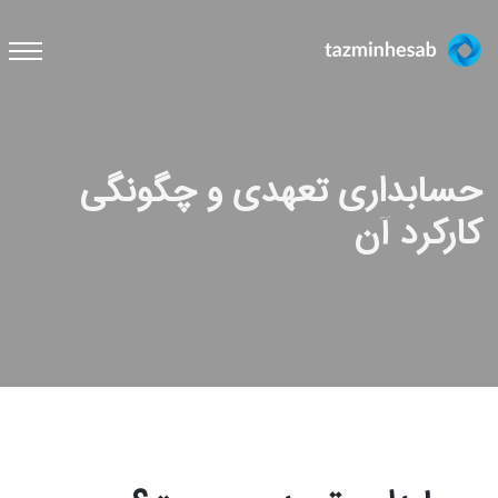
حسابداری تعهدی و چگونگی
کارکرد آن